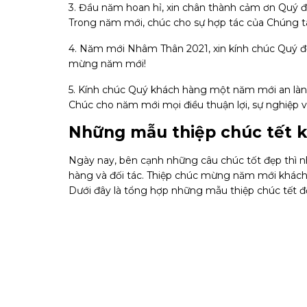
3. Đầu năm hoan hỉ, xin chân thành cảm ơn Quý đ
Trong năm mới, chúc cho sự hợp tác của Chúng 
4. Năm mới Nhâm Thân 2021, xin kính chúc Quý đối
mừng năm mới!
5. Kính chúc Quý khách hàng một năm mới an lành
Chúc cho năm mới mọi điều thuận lợi, sự nghiệp
Những mẫu thiệp chúc tết 
Ngày nay, bên cạnh những câu chúc tốt đẹp thì 
hàng và đối tác. Thiệp chúc mừng năm mới khách 
Dưới đây là tổng hợp những mẫu thiệp chúc tết đ