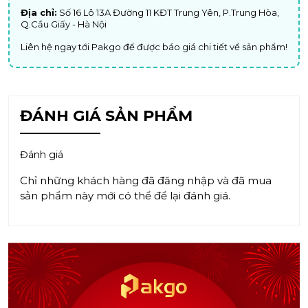
Địa chỉ:
Số 16 Lô 13A Đường 11 KĐT Trung Yên, P.Trung Hòa,
Q.Cầu Giấy - Hà Nội
Liên hệ ngay tới Pakgo để được báo giá chi tiết về sản phẩm!
ĐÁNH GIÁ SẢN PHẨM
Đánh giá
Chỉ những khách hàng đã đăng nhập và đã mua
sản phẩm này mới có thể để lại đánh giá.