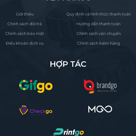
Giới thiệu
Quy định và hình thức thanh toán
Chính sách đổi trả
Hướng dẫn thanh toán
Chính sách bảo mật
Chính sách vận chuyển
Điều khoản dịch vụ
Chính sách kiểm hàng
HỢP TÁC