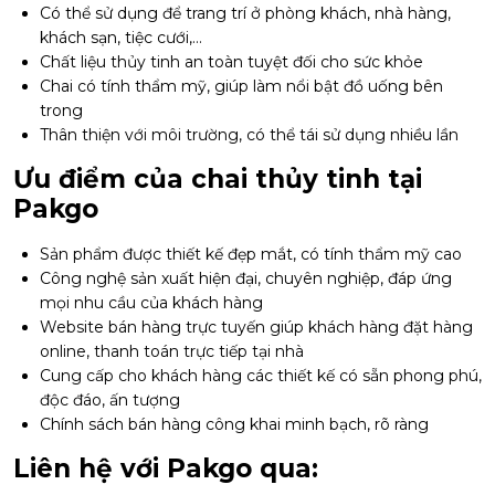
Có thể sử dụng để trang trí ở phòng khách, nhà hàng,
khách sạn, tiệc cưới,…
Chất liệu thủy tinh an toàn tuyệt đối cho sức khỏe
Chai có tính thẩm mỹ, giúp làm nổi bật đồ uống bên
trong
Thân thiện với môi trường, có thể tái sử dụng nhiều lần
Ưu điểm của chai thủy tinh tại
Pakgo
Sản phẩm được thiết kế đẹp mắt, có tính thẩm mỹ cao
Công nghệ sản xuất hiện đại, chuyên nghiệp, đáp ứng
mọi nhu cầu của khách hàng
Website bán hàng trực tuyến giúp khách hàng đặt hàng
online, thanh toán trực tiếp tại nhà
Cung cấp cho khách hàng các thiết kế có sẵn phong phú,
độc đáo, ấn tượng
Chính sách bán hàng công khai minh bạch, rõ ràng
Liên hệ với Pakgo qua: