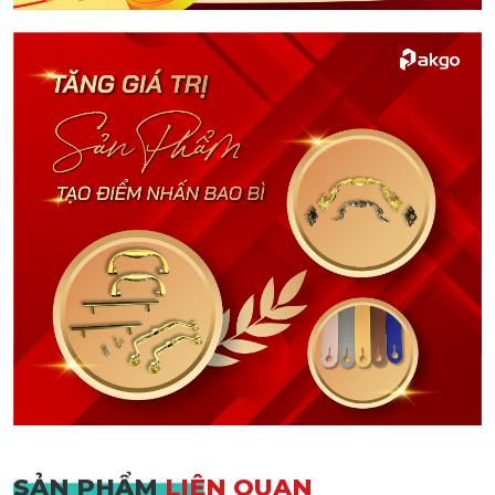
SẢN PHẨM
LIÊN QUAN