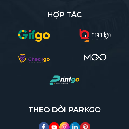
HỢP TÁC
THEO DÕI PARKGO