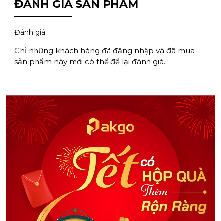
ĐÁNH GIÁ SẢN PHẨM
Đánh giá
Chỉ những khách hàng đã đăng nhập và đã mua
sản phẩm này mới có thể để lại đánh giá.