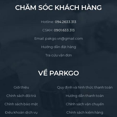
CHĂM SÓC KHÁCH HÀNG
Hotline:
094.2633.313
CSKH:
0901.633.313
Email: pakgo.vn@gmail.com
Hướng dẫn đặt hàng
Tra cứu vận đơn
VỀ PARKGO
Giới thiệu
Quy định và hình thức thanh toán
Chính sách đổi trả
Hướng dẫn thanh toán
Chính sách bảo mật
Chính sách vận chuyển
Điều khoản dịch vụ
Chính sách kiểm hàng