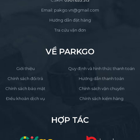
Email: pakgo.vn@gmail.com
Hướng dẫn đặt hàng
Tra cứu vận đơn
VỀ PARKGO
Giới thiệu
Quy định và hình thức thanh toán
Chính sách đổi trả
Hướng dẫn thanh toán
Chính sách bảo mật
Chính sách vận chuyển
Điều khoản dịch vụ
Chính sách kiểm hàng
HỢP TÁC