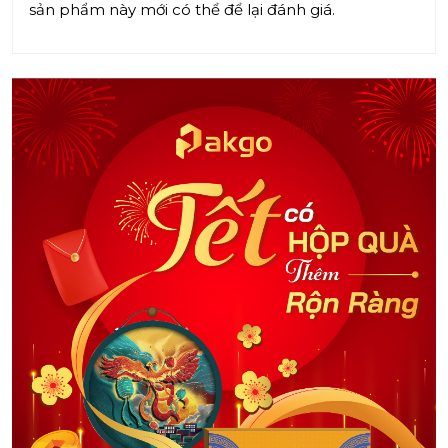
sản phẩm này mới có thể để lại đánh giá.