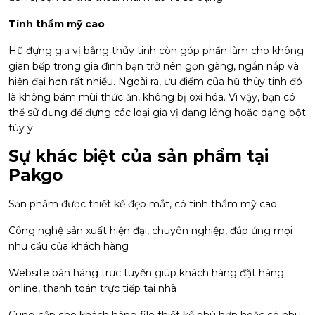
Tính thẩm mỹ cao
Hũ đựng gia vị bằng thủy tinh còn góp phần làm cho không
gian bếp trong gia đình bạn trở nên gọn gàng, ngắn nắp và
hiện đại hơn rất nhiều. Ngoài ra, ưu điểm của hũ thủy tinh đó
là không bám mùi thức ăn, không bị oxi hóa. Vì vậy, bạn có
thể sử dụng để đựng các loại gia vị dạng lỏng hoặc dạng bột
tùy ý.
Sự khác biệt của sản phẩm tại
Pakgo
Sản phẩm được thiết kế đẹp mắt, có tính thẩm mỹ cao
Công nghệ sản xuất hiện đại, chuyên nghiệp, đáp ứng mọi
nhu cầu của khách hàng
Website bán hàng trực tuyến giúp khách hàng đặt hàng
online, thanh toán trực tiếp tại nhà