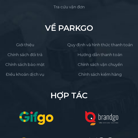
Tra cứu vận đơn
VỀ PARKGO
Giới thiệu
Quy định và hình thức thanh toán
Chính sách đổi trả
Hướng dẫn thanh toán
Chính sách bảo mật
Chính sách vận chuyển
Điều khoản dịch vụ
Chính sách kiểm hàng
HỢP TÁC