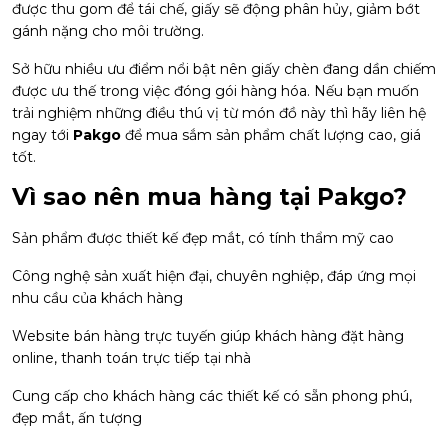
được thu gom để tái chế, giấy sẽ động phân hủy, giảm bớt
gánh nặng cho môi trường.
Sở hữu nhiều ưu điểm nổi bật nên giấy chèn đang dần chiếm
được ưu thế trong việc đóng gói hàng hóa. Nếu bạn muốn
trải nghiệm những điều thú vị từ món đồ này thì hãy liên hệ
ngay tới
Pakgo
để mua sắm sản phẩm chất lượng cao, giá
tốt.
Vì sao nên mua hàng tại Pakgo?
Sản phẩm được thiết kế đẹp mắt, có tính thẩm mỹ cao
Công nghệ sản xuất hiện đại, chuyên nghiệp, đáp ứng mọi
nhu cầu của khách hàng
Website bán hàng trực tuyến giúp khách hàng đặt hàng
online, thanh toán trực tiếp tại nhà
Cung cấp cho khách hàng các thiết kế có sẵn phong phú,
đẹp mắt, ấn tượng