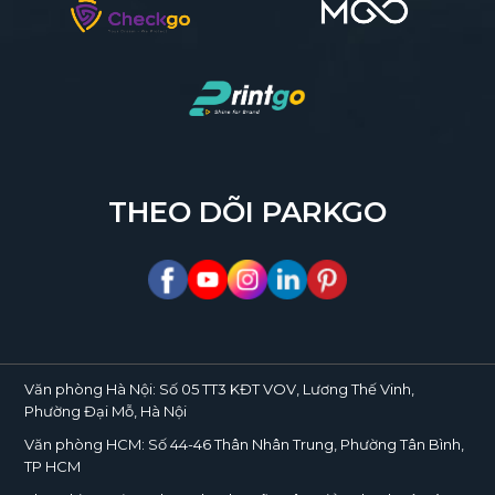
THEO DÕI PARKGO
Văn phòng Hà Nội:
Số 05 TT3 KĐT VOV, Lương Thế Vinh,
Phường Đại Mỗ, Hà Nội
Văn phòng HCM:
Số 44-46 Thân Nhân Trung, Phường Tân Bình,
TP HCM