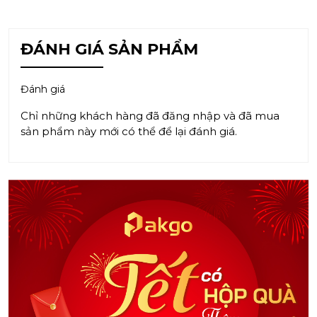
ĐÁNH GIÁ SẢN PHẨM
Đánh giá
Chỉ những khách hàng đã đăng nhập và đã mua
sản phẩm này mới có thể để lại đánh giá.