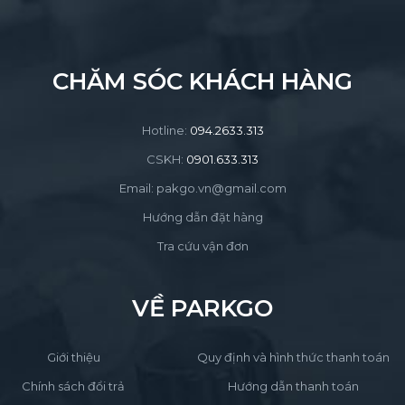
CHĂM SÓC KHÁCH HÀNG
Hotline:
094.2633.313
CSKH:
0901.633.313
Email: pakgo.vn@gmail.com
Hướng dẫn đặt hàng
Tra cứu vận đơn
VỀ PARKGO
Giới thiệu
Quy định và hình thức thanh toán
Chính sách đổi trả
Hướng dẫn thanh toán