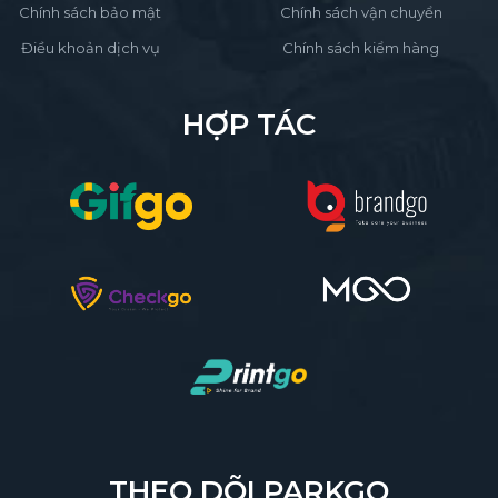
Chính sách bảo mật
Chính sách vận chuyển
Điều khoản dịch vụ
Chính sách kiểm hàng
HỢP TÁC
THEO DÕI PARKGO