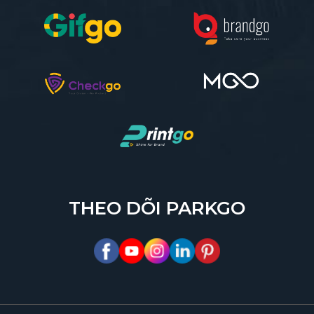
THEO DÕI PARKGO