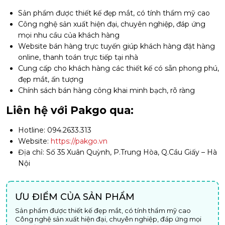
Sản phẩm được thiết kế đẹp mắt, có tính thẩm mỹ cao
Công nghệ sản xuất hiện đại, chuyên nghiệp, đáp ứng
mọi nhu cầu của khách hàng
Website bán hàng trực tuyến giúp khách hàng đặt hàng
online, thanh toán trực tiếp tại nhà
Cung cấp cho khách hàng các thiết kế có sẵn phong phú,
đẹp mắt, ấn tượng
Chính sách bán hàng công khai minh bạch, rõ ràng
Liên hệ với Pakgo qua:
Hotline: 094.2633.313
Website:
https://pakgo.vn
Địa chỉ: Số 35 Xuân Quỳnh, P.Trung Hòa, Q.Cầu Giấy – Hà
Nội
ƯU ĐIỂM CỦA SẢN PHẨM
Sản phẩm được thiết kế đẹp mắt, có tính thẩm mỹ cao
Công nghệ sản xuất hiện đại, chuyên nghiệp, đáp ứng mọi