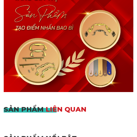
SẢN PHẨM
LIÊN QUAN