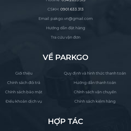
CSKH:
0901.633.313
Email: pakgo.vn@gmail.com
Hướng dẫn đặt hàng
Tra cứu vận đơn
VỀ PARKGO
Giới thiệu
Quy định và hình thức thanh toán
Chính sách đổi trả
Hướng dẫn thanh toán
Chính sách bảo mật
Chính sách vận chuyển
Điều khoản dịch vụ
Chính sách kiểm hàng
HỢP TÁC