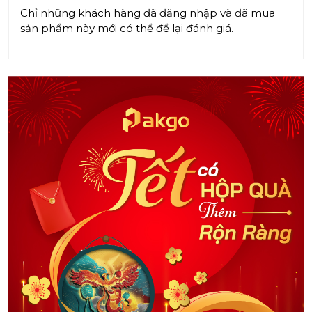
Chỉ những khách hàng đã đăng nhập và đã mua
sản phẩm này mới có thể để lại đánh giá.