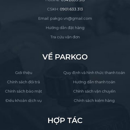
CSKH:
0901.633.313
Email: pakgo.vn@gmail.com
Hướng dẫn đặt hàng
Tra cứu vận đơn
VỀ PARKGO
Giới thiệu
Quy định và hình thức thanh toán
Chính sách đổi trả
Hướng dẫn thanh toán
Chính sách bảo mật
Chính sách vận chuyển
Điều khoản dịch vụ
Chính sách kiểm hàng
HỢP TÁC