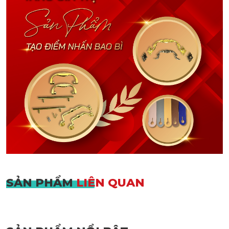
SẢN PHẨM
LIÊN QUAN