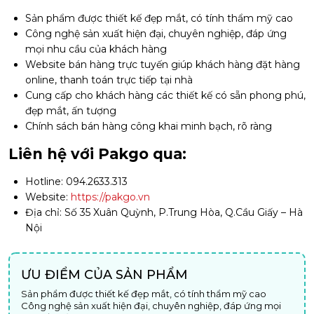
Sản phẩm được thiết kế đẹp mắt, có tính thẩm mỹ cao
Công nghệ sản xuất hiện đại, chuyên nghiệp, đáp ứng
mọi nhu cầu của khách hàng
Website bán hàng trực tuyến giúp khách hàng đặt hàng
online, thanh toán trực tiếp tại nhà
Cung cấp cho khách hàng các thiết kế có sẵn phong phú,
đẹp mắt, ấn tượng
Chính sách bán hàng công khai minh bạch, rõ ràng
Liên hệ với Pakgo qua:
Hotline: 094.2633.313
Website:
https://pakgo.vn
Địa chỉ: Số 35 Xuân Quỳnh, P.Trung Hòa, Q.Cầu Giấy – Hà
Nội
ƯU ĐIỂM CỦA SẢN PHẨM
Sản phẩm được thiết kế đẹp mắt, có tính thẩm mỹ cao
Công nghệ sản xuất hiện đại, chuyên nghiệp, đáp ứng mọi