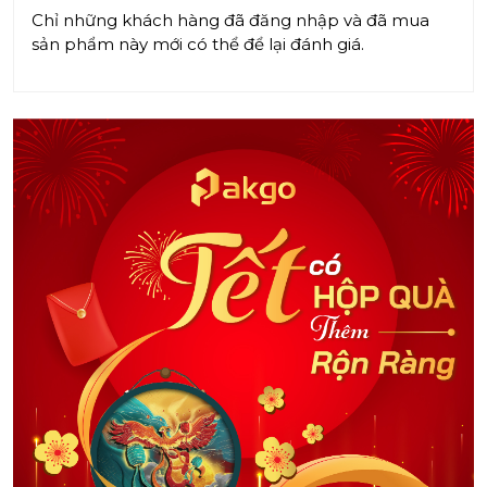
Chỉ những khách hàng đã đăng nhập và đã mua
sản phẩm này mới có thể để lại đánh giá.