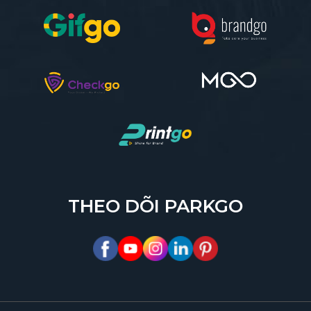
THEO DÕI PARKGO