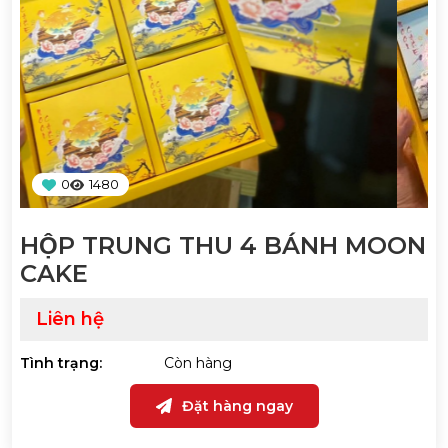
0
1480
HỘP TRUNG THU 4 BÁNH MOON
CAKE
Liên hệ
Tình trạng:
Còn hàng
Đặt hàng ngay