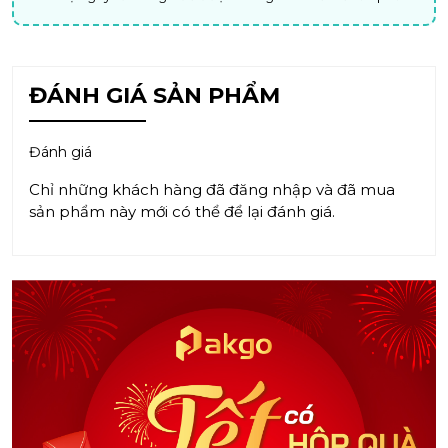
ĐÁNH GIÁ SẢN PHẨM
Đánh giá
Chỉ những khách hàng đã đăng nhập và đã mua
sản phẩm này mới có thể để lại đánh giá.