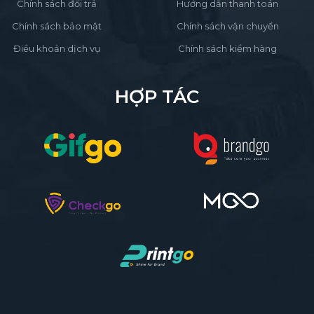
Chính sách đổi trả
Hướng dẫn thanh toán
Chính sách bảo mật
Chính sách vận chuyển
Điều khoản dịch vụ
Chính sách kiểm hàng
HỢP TÁC