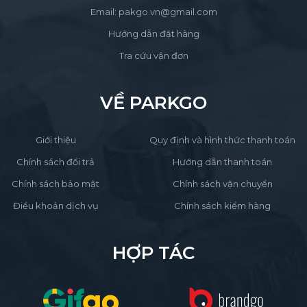
Email: pakgo.vn@gmail.com
Hướng dẫn đặt hàng
Tra cứu vận đơn
VỀ PARKGO
Giới thiệu
Quy định và hình thức thanh toán
Chính sách đổi trả
Hướng dẫn thanh toán
Chính sách bảo mật
Chính sách vận chuyển
Điều khoản dịch vụ
Chính sách kiểm hàng
HỢP TÁC