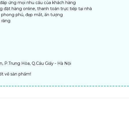
, đáp ứng mọi nhu cầu của khách hàng
đặt hàng online, thanh toán trực tiếp tại nhà
n phong phú, đẹp mắt, ấn tượng
 ràng
, P.Trung Hòa, Q.Cầu Giấy - Hà Nội
iết về sản phẩm!