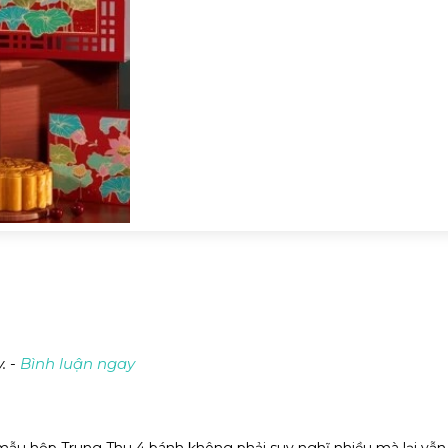
. -
Bình luận ngay