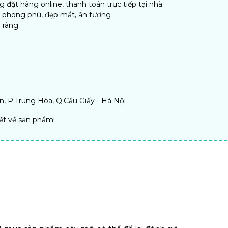
đặt hàng online, thanh toán trực tiếp tại nhà
n phong phú, đẹp mắt, ấn tượng
 ràng
, P.Trung Hòa, Q.Cầu Giấy - Hà Nội
iết về sản phẩm!