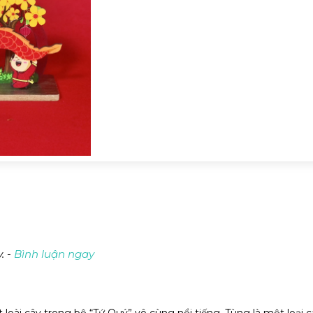
. -
Bình luận ngay