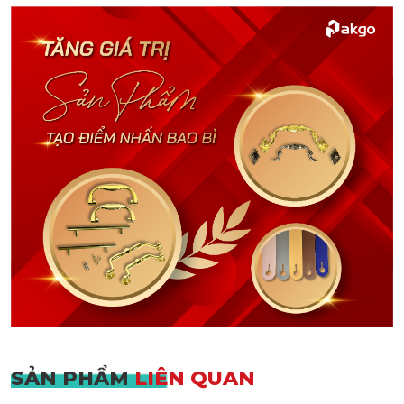
SẢN PHẨM
LIÊN QUAN