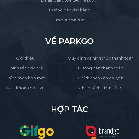
Hướng dẫn đặt hàng
Tra cứu vận đơn
VỀ PARKGO
Giới thiệu
Quy định và hình thức thanh toán
Chính sách đổi trả
Hướng dẫn thanh toán
Chính sách bảo mật
Chính sách vận chuyển
Điều khoản dịch vụ
Chính sách kiểm hàng
HỢP TÁC