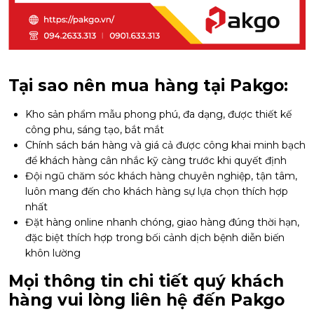
Tại sao nên mua hàng tại Pakgo:
Kho sản phẩm mẫu phong phú, đa dạng, được thiết kế
công phu, sáng tạo, bắt mắt
Chính sách bán hàng và giá cả được công khai minh bạch
để khách hàng cân nhắc kỹ càng trước khi quyết định
Đội ngũ chăm sóc khách hàng chuyên nghiệp, tận tâm,
luôn mang đến cho khách hàng sự lựa chọn thích hợp
nhất
Đặt hàng online nhanh chóng, giao hàng đúng thời hạn,
đặc biệt thích hợp trong bối cảnh dịch bệnh diễn biến
khôn lường
Mọi thông tin chi tiết quý khách
hàng vui lòng liên hệ đến Pakgo