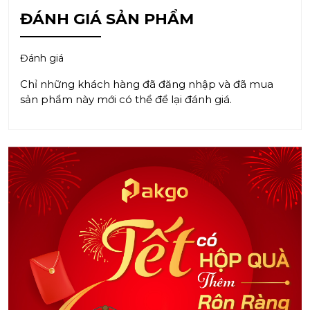
ĐÁNH GIÁ SẢN PHẨM
Đánh giá
Chỉ những khách hàng đã đăng nhập và đã mua
sản phẩm này mới có thể để lại đánh giá.