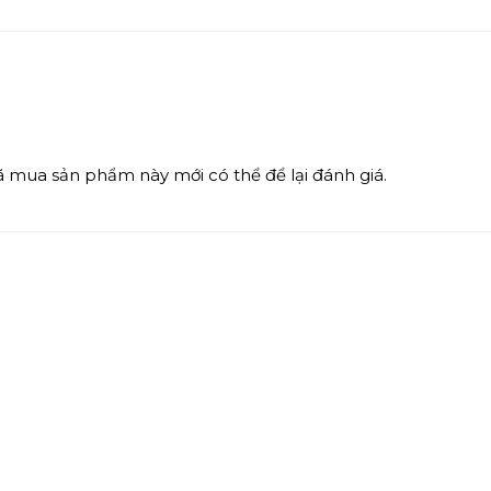
mua sản phẩm này mới có thể để lại đánh giá.