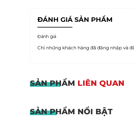
ĐÁNH GIÁ SẢN PHẨM
Đánh giá
Chỉ những khách hàng đã đăng nhập và đã 
SẢN PHẨM
LIÊN QUAN
SẢN PHẨM
NỔI BẬT