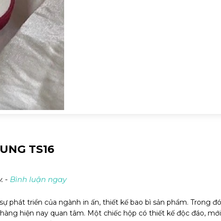
UNG TS16
. -
Bình luận ngay
ự phát triển của ngành in ấn, thiết kế bao bì sản phẩm. Trong đó
hàng hiện nay quan tâm. Một chiếc hộp có thiết kế độc đáo, mới 