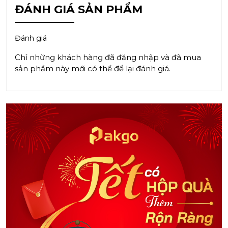
ĐÁNH GIÁ SẢN PHẨM
Đánh giá
Chỉ những khách hàng đã đăng nhập và đã mua
sản phẩm này mới có thể để lại đánh giá.