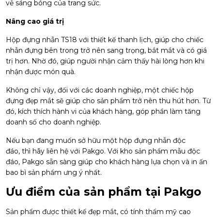
vẻ sáng bóng của trang sức.
Nâng cao giá trị
Hộp đựng nhẫn TS18 với thiết kế thanh lịch, giúp cho chiếc
nhẫn đựng bên trong trở nên sang trọng, bắt mắt và có giá
trị hơn. Nhờ đó, giúp người nhận cảm thấy hài lòng hơn khi
nhận được món quà.
Không chỉ vậy, đối với các doanh nghiệp, một chiếc hộp
đựng đẹp mắt sẽ giúp cho sản phẩm trở nên thu hút hơn. Từ
đó, kích thích hành vi của khách hàng, góp phần làm tăng
doanh số cho doanh nghiệp.
Nếu bạn đang muốn sở hữu một hộp đựng nhẫn độc
đáo, thì hãy liên hệ với Pakgo. Với kho sản phẩm mẫu độc
đáo, Pakgo sẵn sàng giúp cho khách hàng lựa chọn và in ấn
bao bì sản phẩm ưng ý nhất.
Ưu điểm của sản phẩm tại Pakgo
Sản phẩm được thiết kế đẹp mắt, có tính thẩm mỹ cao