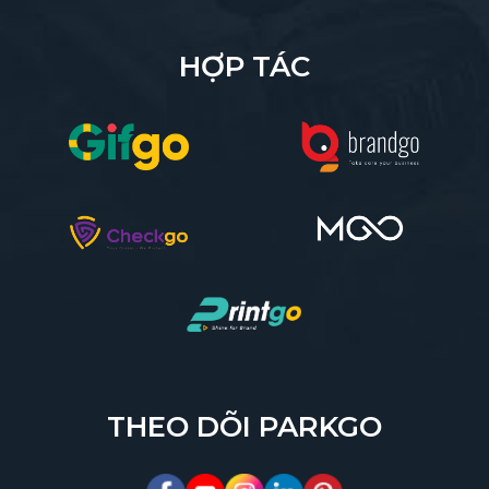
HỢP TÁC
THEO DÕI PARKGO