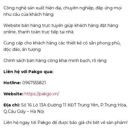
Công nghệ sản xuất hiện đại, chuyên nghiệp, đáp ứng mọi
nhu cầu của khách hàng
Website bán hàng trực tuyến giúp khách hàng đặt hàng
online, thanh toán trực tiếp tại nhà
Cung cấp cho khách hàng các thiết kế có sẵn phong phú,
độc đáo, ấn tượng
Chính sách bán hàng công khai minh bạch, rõ ràng
Liên hệ với Pakgo qua:
Hotline:
0967555821
Website:
https://pakgo.vn/
Địa chỉ:
Số 16 Lô 13A Đường 11 KĐT Trung Yên, P.Trung Hòa,
Q.Cầu Giấy – Hà Nội
Liên hệ ngay tới Pakgo để được báo giá chi tiết về sản phẩm!