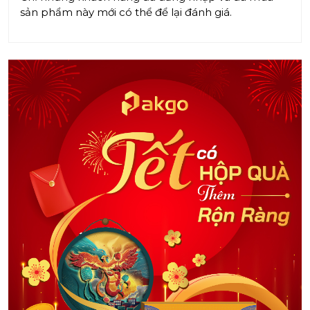
sản phẩm này mới có thể để lại đánh giá.