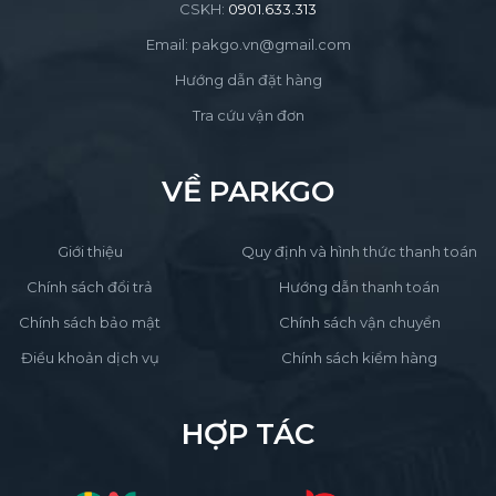
CSKH:
0901.633.313
Email: pakgo.vn@gmail.com
Hướng dẫn đặt hàng
Tra cứu vận đơn
VỀ PARKGO
Giới thiệu
Quy định và hình thức thanh toán
Chính sách đổi trả
Hướng dẫn thanh toán
Chính sách bảo mật
Chính sách vận chuyển
Điều khoản dịch vụ
Chính sách kiểm hàng
HỢP TÁC