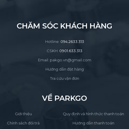
CHĂM SÓC KHÁCH HÀNG
Hotline:
094.2633.313
CSKH:
0901.633.313
Email: pakgo.vn@gmail.com
Hướng dẫn đặt hàng
Tra cứu vận đơn
VỀ PARKGO
Giới thiệu
Quy định và hình thức thanh toán
Chính sách đổi trả
Hướng dẫn thanh toán