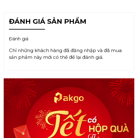
ĐÁNH GIÁ SẢN PHẨM
Đánh giá
Chỉ những khách hàng đã đăng nhập và đã mua
sản phẩm này mới có thể để lại đánh giá.