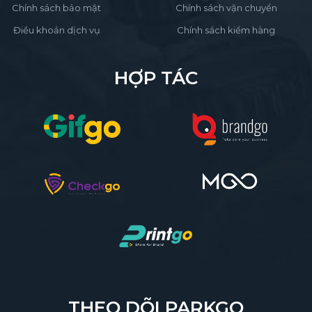
Chính sách bảo mật
Chính sách vận chuyển
Điều khoản dịch vụ
Chính sách kiểm hàng
HỢP TÁC
THEO DÕI PARKGO