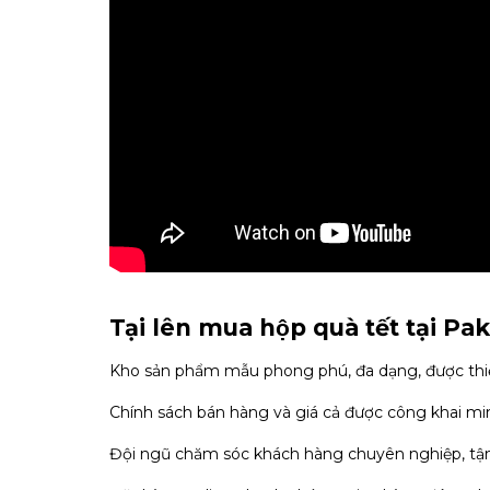
Tại lên mua hộp quà tết tại Pa
Kho sản phẩm mẫu phong phú, đa dạng, được thiế
Chính sách bán hàng và giá cả được công khai mi
Đội ngũ chăm sóc khách hàng chuyên nghiệp, tận