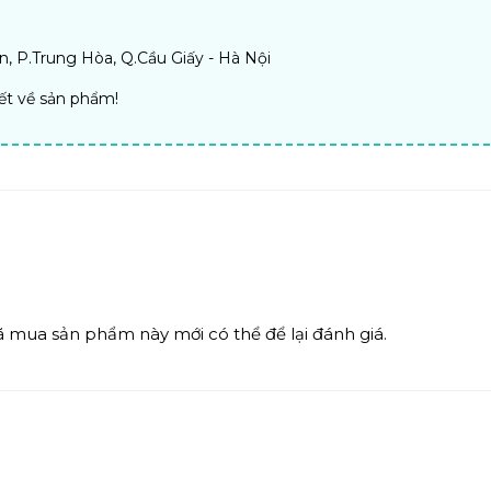
, P.Trung Hòa, Q.Cầu Giấy - Hà Nội
iết về sản phẩm!
mua sản phẩm này mới có thể để lại đánh giá.