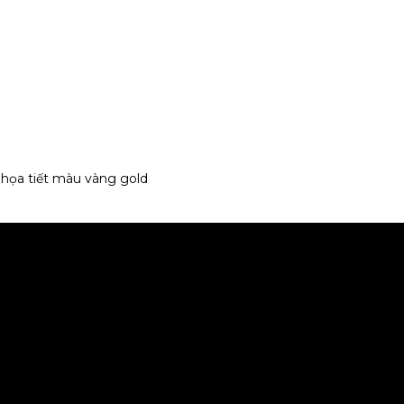
họa tiết màu vàng gold