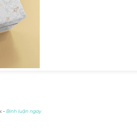
. -
Bình luận ngay