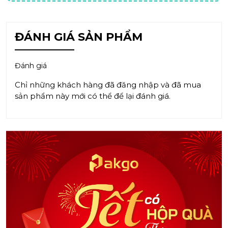
ĐÁNH GIÁ SẢN PHẨM
Đánh giá
Chỉ những khách hàng đã đăng nhập và đã mua
sản phẩm này mới có thể để lại đánh giá.