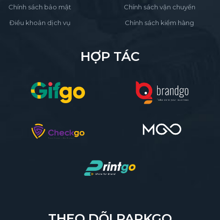
Chính sách bảo mật
Chính sách vận chuyển
Điều khoản dịch vụ
Chính sách kiểm hàng
HỢP TÁC
THEO DÕI PARKGO