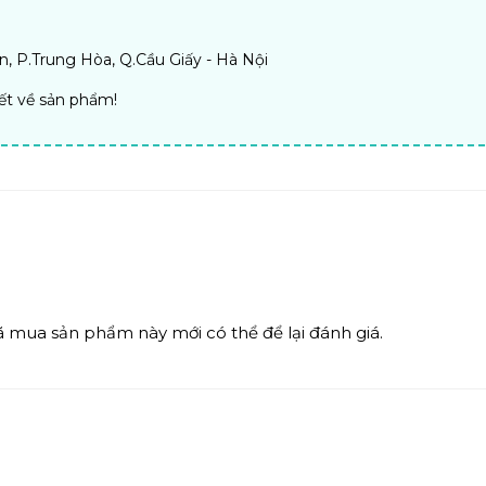
, P.Trung Hòa, Q.Cầu Giấy - Hà Nội
iết về sản phẩm!
mua sản phẩm này mới có thể để lại đánh giá.