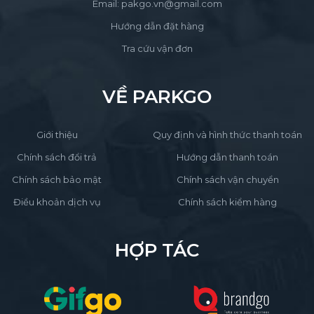
Email: pakgo.vn@gmail.com
Hướng dẫn đặt hàng
Tra cứu vận đơn
VỀ PARKGO
Giới thiệu
Quy định và hình thức thanh toán
Chính sách đổi trả
Hướng dẫn thanh toán
Chính sách bảo mật
Chính sách vận chuyển
Điều khoản dịch vụ
Chính sách kiểm hàng
HỢP TÁC