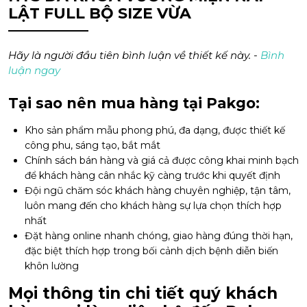
LẬT FULL BỘ SIZE VỪA
Hãy là người đầu tiên bình luận về thiết kế này. -
Bình
luận ngay
Tại sao nên mua hàng tại Pakgo:
Kho sản phẩm mẫu phong phú, đa dạng, được thiết kế
công phu, sáng tạo, bắt mắt
Chính sách bán hàng và giá cả được công khai minh bạch
để khách hàng cân nhắc kỹ càng trước khi quyết định
Đội ngũ chăm sóc khách hàng chuyên nghiệp, tận tâm,
luôn mang đến cho khách hàng sự lựa chọn thích hợp
nhất
Đặt hàng online nhanh chóng, giao hàng đúng thời hạn,
đặc biệt thích hợp trong bối cảnh dịch bệnh diễn biến
khôn lường
Mọi thông tin chi tiết quý khách