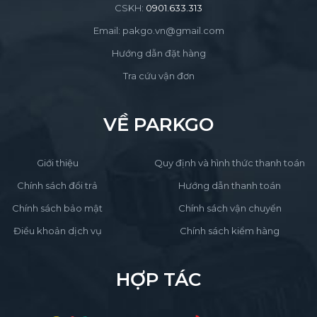
CSKH:
0901.633.313
Email: pakgo.vn@gmail.com
Hướng dẫn đặt hàng
Tra cứu vận đơn
VỀ PARKGO
Giới thiệu
Quy định và hình thức thanh toán
Chính sách đổi trả
Hướng dẫn thanh toán
Chính sách bảo mật
Chính sách vận chuyển
Điều khoản dịch vụ
Chính sách kiểm hàng
HỢP TÁC