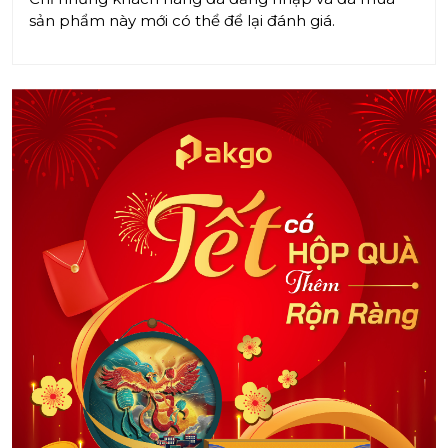
sản phẩm này mới có thể để lại đánh giá.