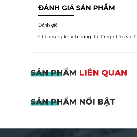
ĐÁNH GIÁ SẢN PHẨM
Đánh giá
Chỉ những khách hàng đã đăng nhập và đã 
SẢN PHẨM
LIÊN QUAN
SẢN PHẨM
NỔI BẬT