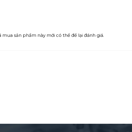
mua sản phẩm này mới có thể để lại đánh giá.