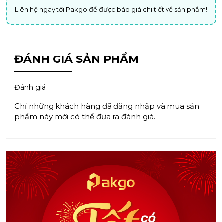
Liên hệ ngay tới Pakgo để được báo giá chi tiết về sản phẩm!
ĐÁNH GIÁ SẢN PHẨM
Đánh giá
Chỉ những khách hàng đã đăng nhập và mua sản
phẩm này mới có thể đưa ra đánh giá.