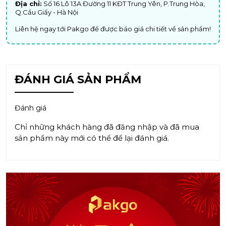
Địa chỉ:
Số 16 Lô 13A Đường 11 KĐT Trung Yên, P.Trung Hòa,
Q.Cầu Giấy - Hà Nội
Liên hệ ngay tới Pakgo để được báo giá chi tiết về sản phẩm!
ĐÁNH GIÁ SẢN PHẨM
Đánh giá
Chỉ những khách hàng đã đăng nhập và đã mua
sản phẩm này mới có thể để lại đánh giá.