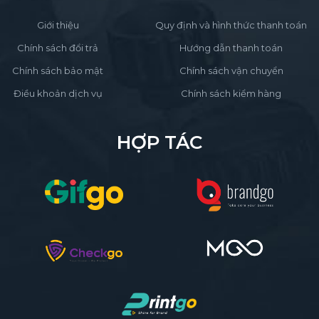
Giới thiệu
Quy định và hình thức thanh toán
Chính sách đổi trả
Hướng dẫn thanh toán
Chính sách bảo mật
Chính sách vận chuyển
Điều khoản dịch vụ
Chính sách kiểm hàng
HỢP TÁC