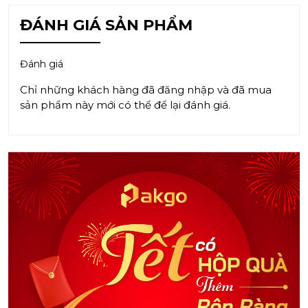
ĐÁNH GIÁ SẢN PHẨM
Đánh giá
Chỉ những khách hàng đã đăng nhập và đã mua
sản phẩm này mới có thể để lại đánh giá.