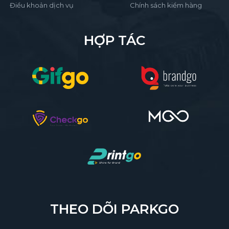
Điều khoản dịch vụ
Chính sách kiểm hàng
HỢP TÁC
THEO DÕI PARKGO