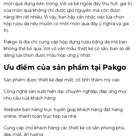
món quà đựng bên trong. Với vẻ bề ngoài đầy thu hút. giá trị
của món quà không chỉ được giữ nguyên mà còn được
nâng lên rất nhiều. Vì vậy, bạn hãy cần nhắc việc lựa chọn
hộp rượu da nếu muốn có một món quà đầy ý nghĩa và giá
trị.
Pakgo là địa chỉ cung cấp hộp đựng rượu bằng da mà bạn
không thể bỏ qua. Với vô vàn mẫu thiết kế có sẵn, bạn sẽ dễ
dàng lựa chọn được mẫu hộp ưng ý nhất.
Ưu điểm của sản phẩm tại Pakgo
Sản phẩm được thiết kế đẹp mắt, có tính thẩm mỹ cao
Công nghệ sản xuất hiện đại, chuyên nghiệp, đáp ứng mọi
nhu cầu của khách hàng
Website bán hàng trực tuyến giúp khách hàng đặt hàng
online, thanh toán trực tiếp tại nhà
Cung cấp cho khách hàng các thiết kế có sẵn phong phú,
đẹp mắt, ấn tượng