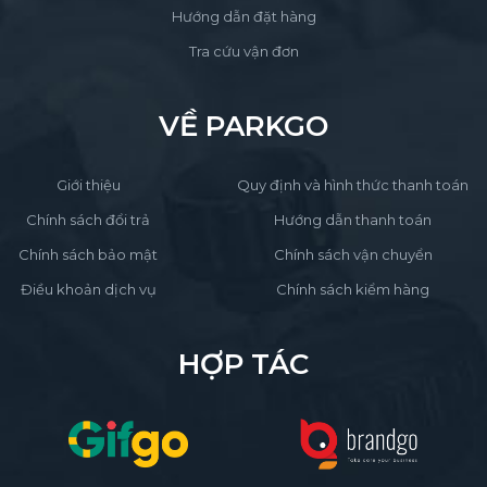
Hướng dẫn đặt hàng
Tra cứu vận đơn
VỀ PARKGO
Giới thiệu
Quy định và hình thức thanh toán
Chính sách đổi trả
Hướng dẫn thanh toán
Chính sách bảo mật
Chính sách vận chuyển
Điều khoản dịch vụ
Chính sách kiểm hàng
HỢP TÁC