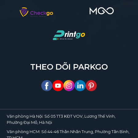
THEO DÕI PARKGO
Văn phòng Hà Nội:
Số 05 TT3 KĐT VOV, Lương Thế Vinh,
Phường Đại Mỗ, Hà Nội
Văn phòng HCM:
Số 44-46 Thân Nhân Trung, Phường Tân Bình,
TP HCM